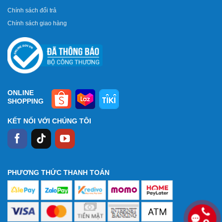
Chính sách đổi trả
Chính sách giao hàng
ONLINE
SHOPPING
KẾT NỐI VỚI CHÚNG TÔI
PHƯƠNG THỨC THANH TOÁN