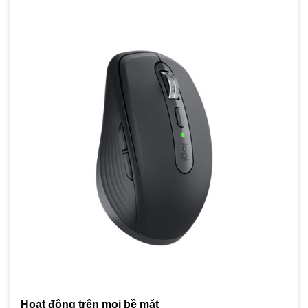
Hoạt động trên mọi bề mặt