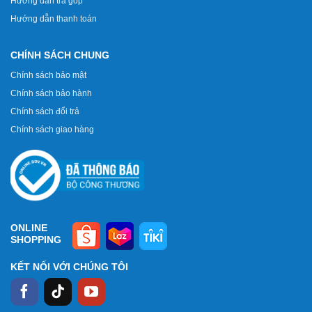
Hướng dẫn trả góp
Hướng dẫn thanh toán
CHÍNH SÁCH CHUNG
Chính sách bảo mật
Chính sách bảo hành
Chính sách đổi trả
Chính sách giao hàng
ONLINE
SHOPPING
KẾT NỐI VỚI CHÚNG TÔI