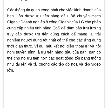
Các thông tin quan trọng nhất cho việc kinh doanh của
bạn luôn được ưu tiên hàng đầu. Bộ chuyển mạch
Gigabit Doanh nghiệp 8 cổng Gigabit của LG cho phép
cung cấp nhiều tính năng QoS để đảm bảo lưu lượng
truy cập được ưu tiên đúng cách để mang lại trải
nghiệm người dùng tốt nhất có thể cho các ứng dụng
thời gian thực. Ví dụ: nếu kết nối điện thoại IP và hội
nghị truyền hình là ưu tiên hàng đầu của bạn, bạn có
thể cho họ ưu tiên hơn các hoạt động tốn băng thông
như tải lên và tải xuống các tệp đồ hoạ và tệp video
lớn.