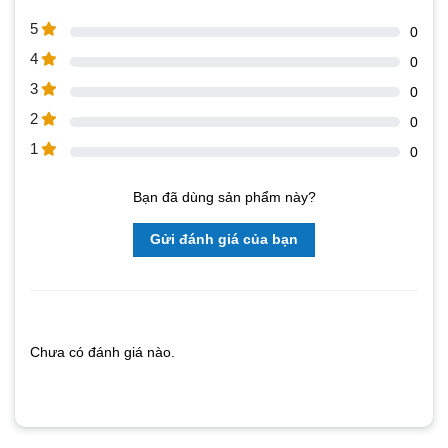
5
0
4
0
3
0
2
0
1
0
Bạn đã dùng sản phẩm này?
Gửi đánh giá của bạn
Chưa có đánh giá nào.