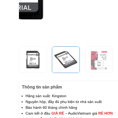
Thông tin sản phẩm
Hãng sản xuất: Kingston
Nguyên hộp, đầy đủ phụ kiện từ nhà sản xuất
Bảo hành 60 tháng chính hãng
Cam kết ở đâu
GIÁ RẺ
– AudioVietnam giá
RẺ HƠN