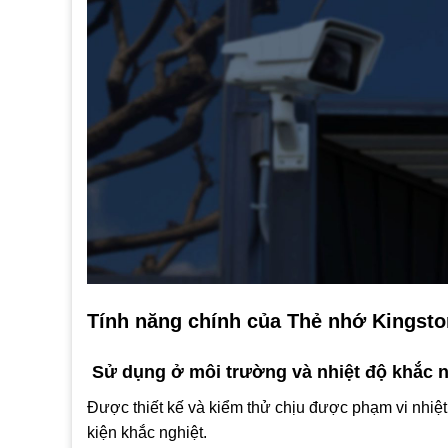
Tính năng chính của Thẻ nhớ Kingston
Sử dụng ở môi trường và nhiệt độ khắc n
Được thiết kế và kiểm thử chịu được phạm vi nhiệ
kiện khắc nghiệt.