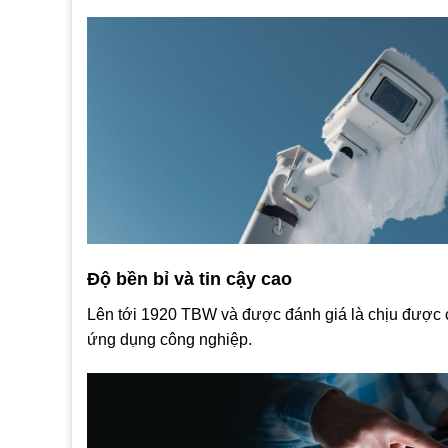
Độ bền bỉ và tin cậy cao
Lên tới 1920 TBW và được đánh giá là chịu được 
ứng dụng công nghiệp.