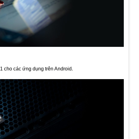
A1 cho các ứng dụng trên Android.