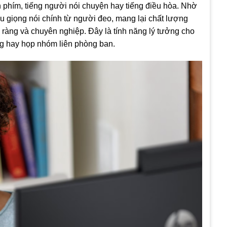
 phím, tiếng người nói chuyện hay tiếng điều hòa. Nhờ
hu giọng nói chính từ người đeo, mang lại chất lượng
rõ ràng và chuyên nghiệp. Đây là tính năng lý tưởng cho
ng hay họp nhóm liên phòng ban.