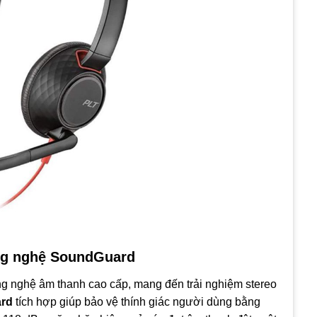
ng nghệ SoundGuard
g nghệ âm thanh cao cấp, mang đến trải nghiệm stereo
rd
tích hợp giúp bảo vệ thính giác người dùng bằng