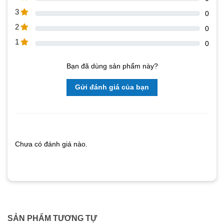
3
0
2
0
1
0
Bạn đã dùng sản phẩm này?
Gửi đánh giá của bạn
Chưa có đánh giá nào.
SẢN PHẨM TƯƠNG TỰ