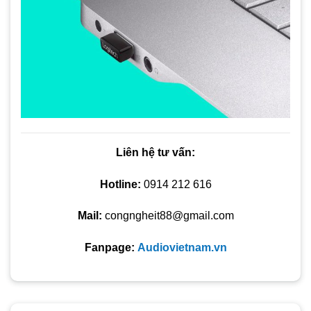
Liên hệ tư vấn:
Hotline:
0914 212 616
Mail:
congngheit88@gmail.com
Fanpage:
Audiovietnam.vn