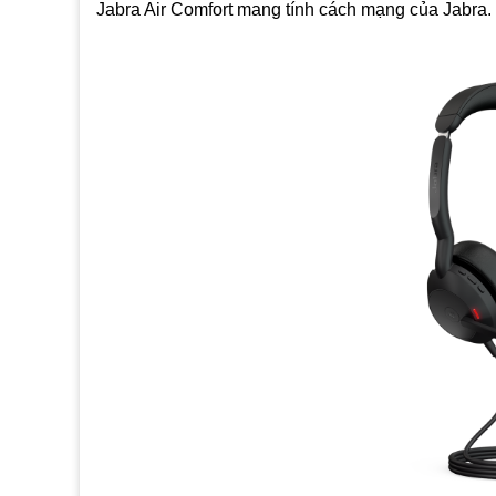
Jabra Air Comfort mang tính cách mạng của Jabra.