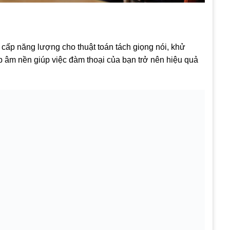
 cấp năng lượng cho thuật toán tách giọng nói, khử
ạp âm nền giúp việc đàm thoại của bạn trở nên hiệu quả