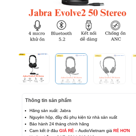
Thông tin sản phẩm
Hãng sản xuất: Jabra
Nguyên hộp, đầy đủ phụ kiện từ nhà sản xuất
Bảo hành 24 tháng chính hãng
Cam kết ở đâu
GIÁ RẺ
– AudioVietnam giá
RẺ HƠN