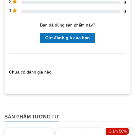
2
0
1
0
Bạn đã dùng sản phẩm này?
Gửi đánh giá của bạn
Chưa có đánh giá nào.
SẢN PHẨM TƯƠNG TỰ
Giảm 50%