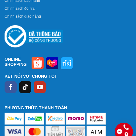
Chính sách bảo hành
Chính sách đổi trả
Chính sách giao hàng
ONLINE
SHOPPING
KẾT NỐI VỚI CHÚNG TÔI
PHƯƠNG THỨC THANH TOÁN